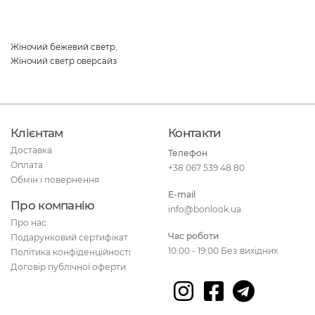
Жіночий бежевий светр
,
Жіночий светр оверсайз
Клієнтам
Контакти
Доставка
Телефон
Оплата
+38 067 539 48 80
Обмін і повернення
E-mail
Про компанію
info@bonlook.ua
Про нас
Час роботи
Подарунковий сертифікат
10:00 - 19:00 Без вихідних
Політика конфіденційності
Договір публічної оферти