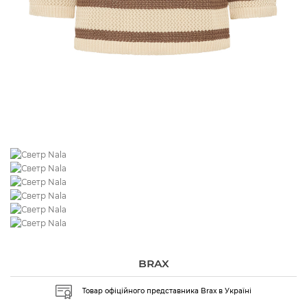
BRAX
Товар офіційного представника Brax в Україні