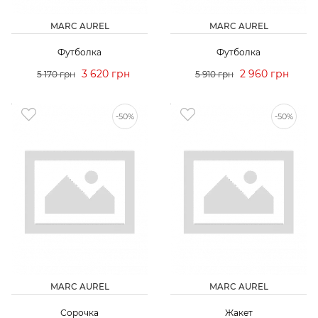
MARC AUREL
MARC AUREL
Футболка
Футболка
3 620 грн
2 960 грн
5 170 грн
5 910 грн
-50%
-50%
MARC AUREL
MARC AUREL
Сорочка
Жакет