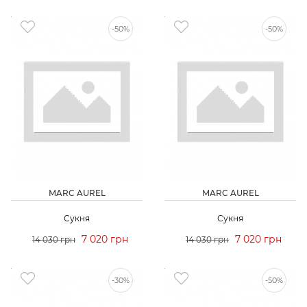
-50%
-50%
MARC AUREL
MARC AUREL
Сукня
Сукня
7 020 грн
7 020 грн
14 030 грн
14 030 грн
-30%
-50%