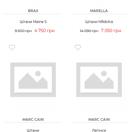
BRAX
MARELLA
Штани Maine S
Штани Mlldolce
4 750 грн
7 050 грн
9 500 грн
14 090 грн
MARC CAIN
MARC CAIN
Штани
Легінси