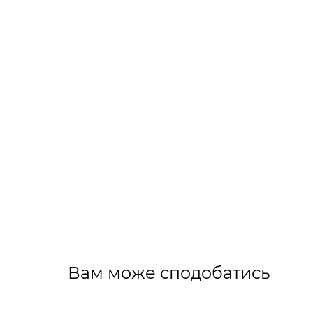
Вам може сподобатись