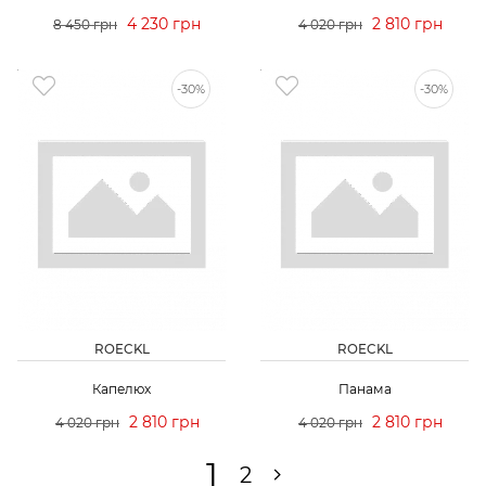
4 230 грн
2 810 грн
8 450 грн
4 020 грн
-30%
-30%
ROECKL
ROECKL
Капелюх
Панама
2 810 грн
2 810 грн
4 020 грн
4 020 грн
1
2