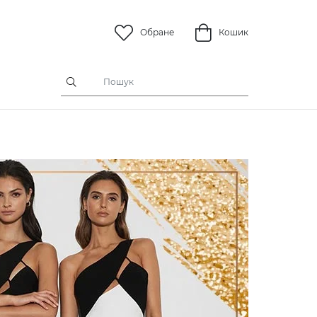
Обране
Кошик