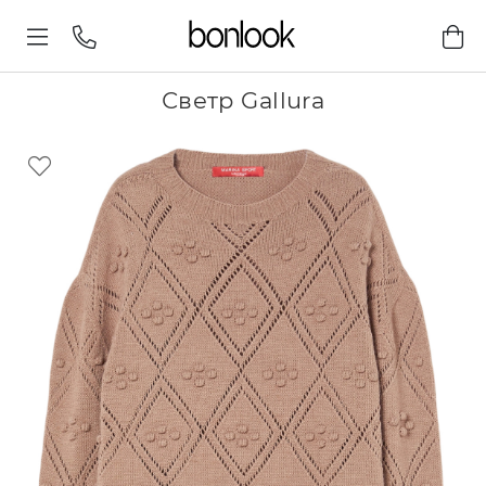
Светр Gallura