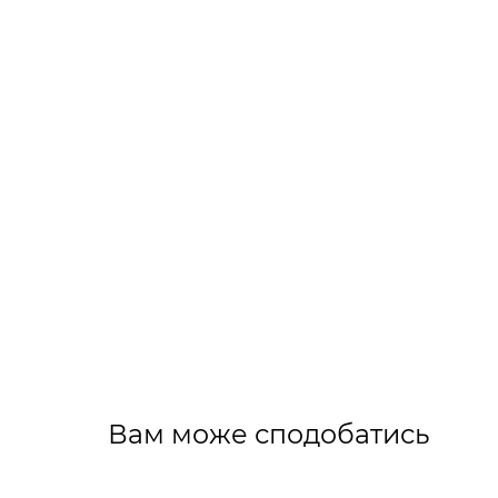
Вам може сподобатись