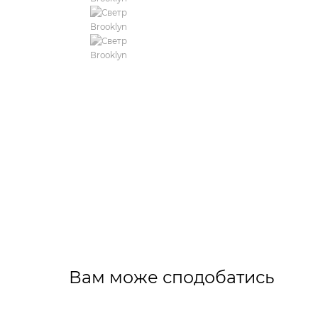
Вам може сподобатись