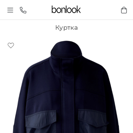
Куртка