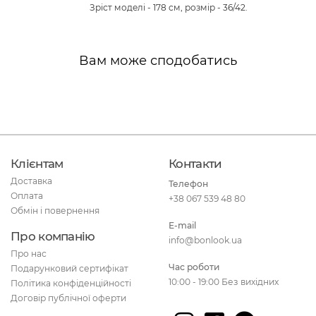
Зріст моделі - 178 см, розмір - 36/42.
Вам може сподобатись
Клієнтам
Контакти
Доставка
Телефон
Оплата
+38 067 539 48 80
Обмін і повернення
E-mail
Про компанію
info@bonlook.ua
Про нас
Час роботи
Подарунковий сертифікат
10:00 - 19:00 Без вихідних
Політика конфіденційності
Договір публічної оферти