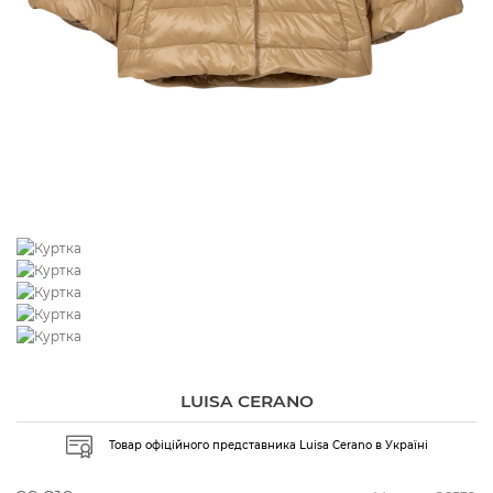
LUISA CERANO
Товар офіційного представника Luisa Cerano в Україні