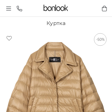
Куртка
-50%