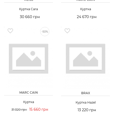
Куртка Cara
Куртка
30 660 грн
24 670 грн
-50%
MARC CAIN
BRAX
Куртка
Куртка Hazel
15 660 грн
31 320 грн
13 220 грн