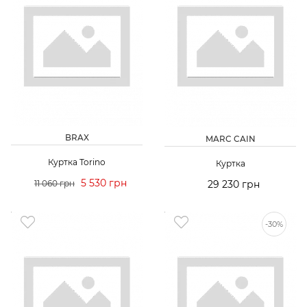
BRAX
MARC CAIN
Куртка Torino
Куртка
5 530 грн
11 060 грн
29 230 грн
-30%