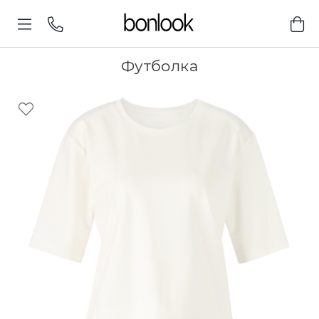
Футболка