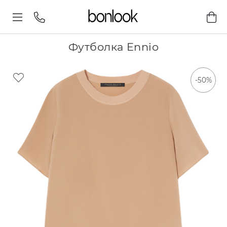
Футболка Ennio
-50%