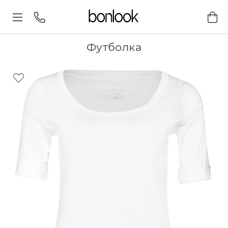
Футболка