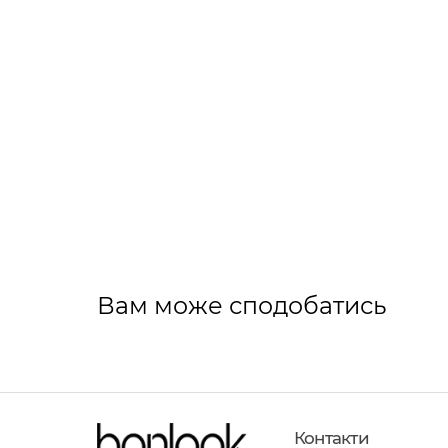
Вам може сподобатись
Контакти