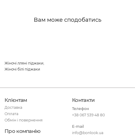
Вам може сподобатись
Жіночі лляні піджаки
,
Жіночі білі піджаки
Клієнтам
Контакти
Доставка
Телефон
Оплата
+38 067 539 48 80
Обмін і повернення
E-mail
Про компанію
info@bonlook.ua