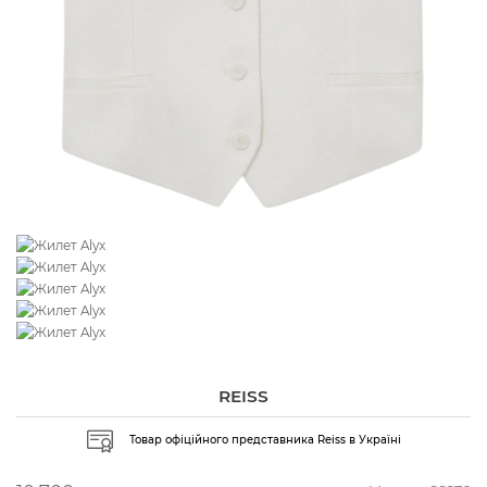
REISS
Товар офіційного представника Reiss в Україні