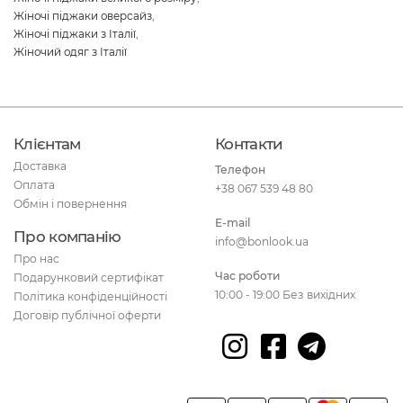
Жіночі піджаки оверсайз
,
Жіночі піджаки з Італії
,
Жіночий одяг з Італії
Клієнтам
Контакти
Доставка
Телефон
Оплата
+38 067 539 48 80
Обмін і повернення
E-mail
Про компанію
info@bonlook.ua
Про нас
Час роботи
Подарунковий сертифікат
10:00 - 19:00 Без вихідних
Політика конфіденційності
Договір публічної оферти