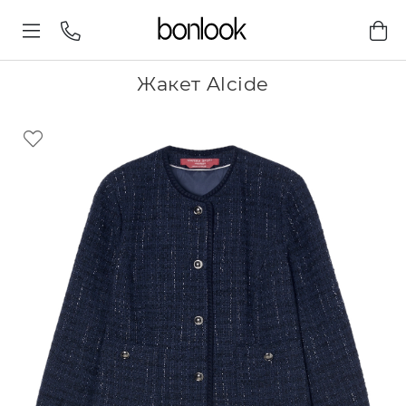
Жакет Alcide