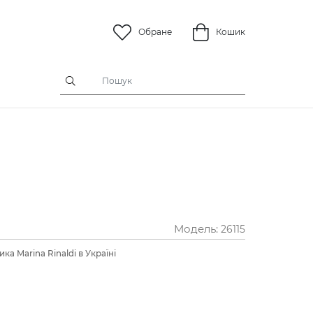
Обране
Кошик
Модель:
26115
ка Marina Rinaldi в Україні