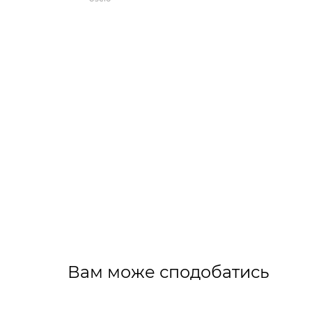
Вам може сподобатись