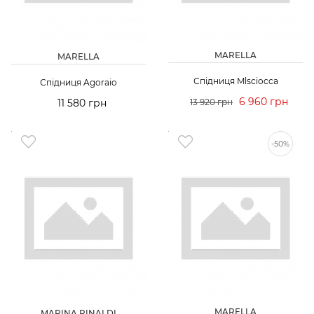
MARELLA
MARELLA
Спідниця Mlsciocca
Спідниця Agoraio
6 960 грн
11 580 грн
13 920 грн
-50%
MARELLA
MARINA RINALDI