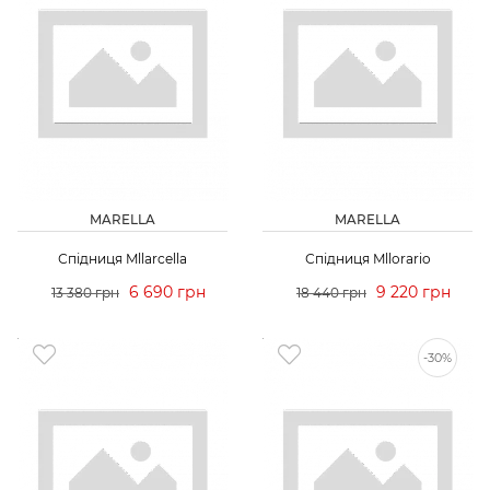
MARELLA
MARELLA
Спідниця Mllarcella
Спідниця Mllorario
6 690 грн
9 220 грн
13 380 грн
18 440 грн
-30%