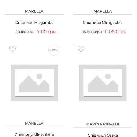
MARELLA
MARELLA
Спідниця Mlsgamba
Спідниця Mlmgabbia
7 110 грн
11 060 грн
10 160 грн
15 800 грн
-30%
MARELLA
MARINA RINALDI
Спідниця Mlmsaletta
Спідниця Osaka