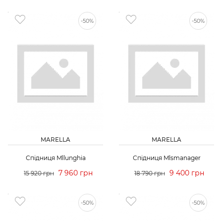
-50%
-50%
MARELLA
MARELLA
Спідниця Mllunghia
Спідниця Mlsmanager
7 960 грн
9 400 грн
15 920 грн
18 790 грн
-50%
-50%