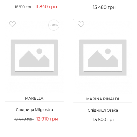
11 840 грн
16 910 грн
15 480 грн
-30%
MARELLA
MARINA RINALDI
Спідниця Mllgiostra
Спідниця Osaka
12 910 грн
18 440 грн
15 500 грн