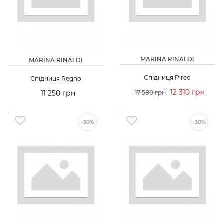
MARINA RINALDI
MARINA RINALDI
Спідниця Pireo
Спідниця Regno
12 310 грн
11 250 грн
17 580 грн
-30%
-30%