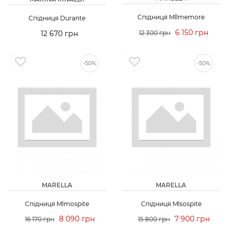
Спідниця Mllmemore
Спідниця Durante
6 150 грн
12 670 грн
12 300 грн
-50%
-50%
MARELLA
MARELLA
Спідниця Mlmospite
Спідниця Mlsospite
8 090 грн
7 900 грн
16 170 грн
15 800 грн