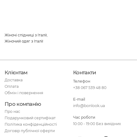
Жіночі спідниці з Італії
,
Жіночий одяг з Італії
Клієнтам
Контакти
Доставка
Телефон
Оплата
+38 067 539 48 80
Обмін і повернення
E-mail
Про компанію
info@bonlook.ua
Про нас
Час роботи
Подарунковий сертифікат
10:00 - 19:00 Без вихідних
Політика конфіденційності
Договір публічної оферти