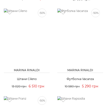
-50%
-50%
MARINA RINALDI
MARINA RINALDI
Штани Cileno
Футболка Vacanza
6 510 грн
5 290 грн
13 020 грн
10 580 грн
-50%