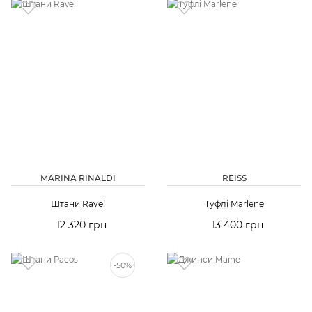
MARINA RINALDI
REISS
Штани Ravel
Туфлі Marlene
12 320 грн
13 400 грн
-50%