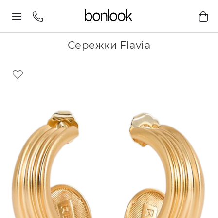
Сережки Flavia