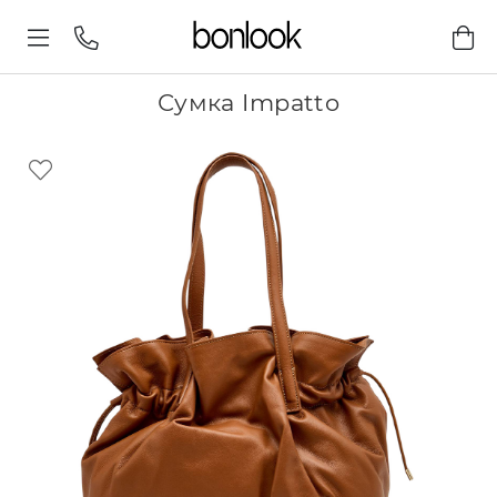
Сумка Impatto