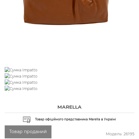
MARELLA
Товар офіційного представника Marella в Україні
Товар проданий
Модель:
26195