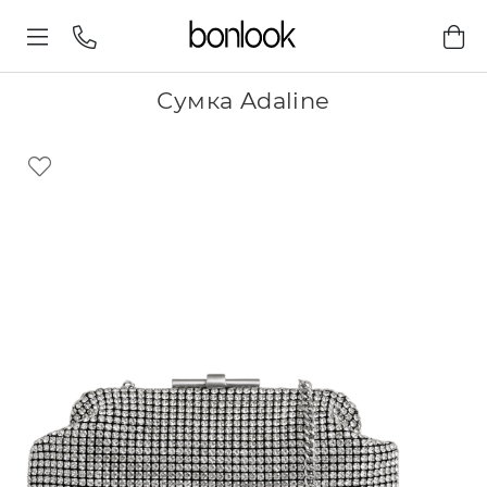
Сумка Adaline