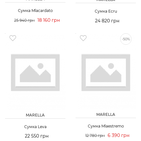
Сумка Mlacardato
Сумка Ecru
18 160 грн
25 940 грн
24 820 грн
-50%
MARELLA
MARELLA
Сумка Mlaestremo
Сумка Leva
6 390 грн
22 550 грн
12 780 грн