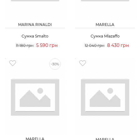
MARINA RINALDI
MARELLA
Сумка Smalto
Сумка Mlazaffo
5 590 грн
8 430 грн
11 180 грн
12 040 грн
-30%
MARELLA
MARELLA