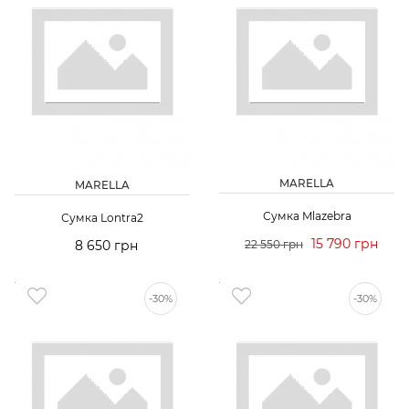
MARELLA
MARELLA
Сумка Mlazebra
Сумка Lontra2
15 790 грн
8 650 грн
22 550 грн
-30%
-30%