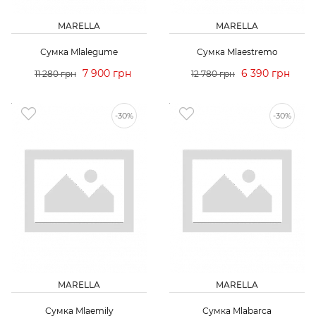
MARELLA
MARELLA
Сумка Mlalegume
Сумка Mlaestremo
7 900 грн
6 390 грн
11 280 грн
12 780 грн
-30%
-30%
MARELLA
MARELLA
Сумка Mlaemily
Сумка Mlabarca