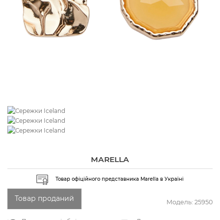
MARELLA
Товар офіційного представника Marella в Україні
Товар проданий
Модель:
25950