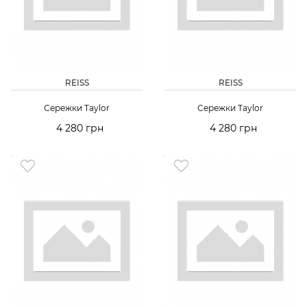
REISS
REISS
Сережки Taylor
Сережки Taylor
4 280 грн
4 280 грн