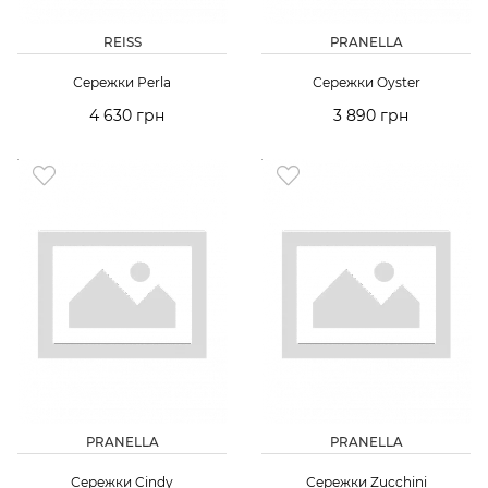
REISS
PRANELLA
Сережки Perla
Сережки Oyster
4 630 грн
3 890 грн
PRANELLA
PRANELLA
Сережки Cindy
Сережки Zucchini