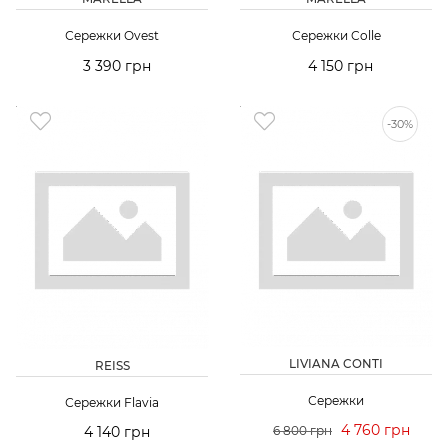
Сережки Ovest
Сережки Colle
3 390 грн
4 150 грн
-30%
LIVIANA CONTI
REISS
Сережки
Сережки Flavia
4 760 грн
4 140 грн
6 800 грн