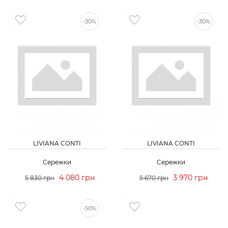
-30%
-30%
LIVIANA CONTI
LIVIANA CONTI
Сережки
Сережки
4 080 грн
3 970 грн
5 830 грн
5 670 грн
-50%