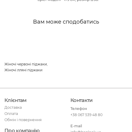
Вам може сподобатись
Жіночі червоні піджаки
,
Жіночі лляні піджаки
Клієнтам
Контакти
Доставка
Телефон
Оплата
+38 067 539 48 80
Обмін і повернення
E-mail
Про компанію