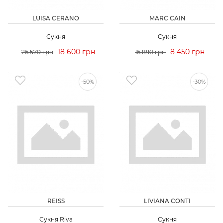
LUISA CERANO
MARC CAIN
Сукня
Сукня
18 600 грн
8 450 грн
26 570 грн
16 890 грн
-50%
-30%
REISS
LIVIANA CONTI
Сукня Riva
Сукня