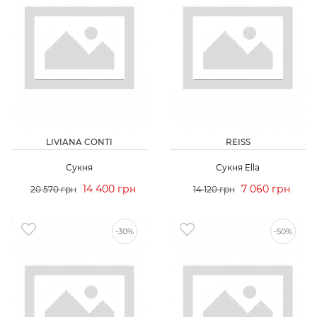
LIVIANA CONTI
REISS
Сукня
Сукня Ella
14 400 грн
7 060 грн
20 570 грн
14 120 грн
-30%
-50%