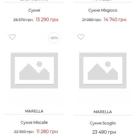
Сукня
Сукня Mlsgioco
13 290 грн
14 740 грн
26 570 грн
21 060 грн
-50%
MARELLA
MARELLA
Сукня Mlscalle
Сукня Scoglio
11 280 грн
22 550 грн
23 490 грн