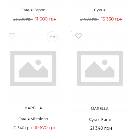
Сукня Ceppo
Сукня
11 600 грн
15 330 грн
23 200 грн
21 900 грн
-50%
MARELLA
MARELLA
Сукня Mllcolono
Сукня Fumi
10 670 грн
21 340 грн
21 340 грн