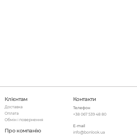
Клієнтам
Контакти
Доставка
Телефон
Оплата
+38 067 539 48 80
Обмін і повернення
E-mail
Про компанію
info@bonlook.ua