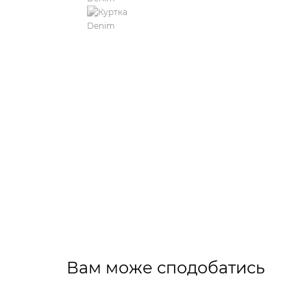
Вам може сподобатись