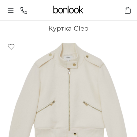
Куртка Cleo