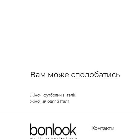
Вам може сподобатись
Жіночі футболки з Італії
,
Жіночий одяг з Італії
Контакти