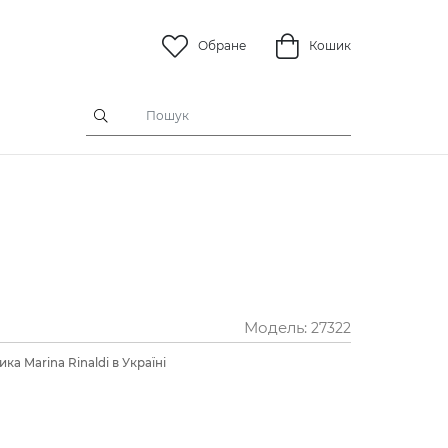
Обране
Кошик
Модель:
27322
ка Marina Rinaldi в Україні