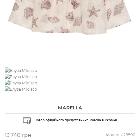
MARELLA
Товар офіційного представника Marella в Україні
13 740 грн
Модель:
28590