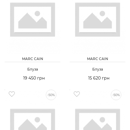
MARC CAIN
MARC CAIN
Блуза
Блуза
19 450 грн
15 620 грн
-50%
-50%