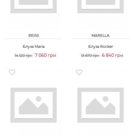
REISS
MARELLA
Блуза Maria
Блуза Rocker
7 060 грн
6 840 грн
14 120 грн
13 670 грн