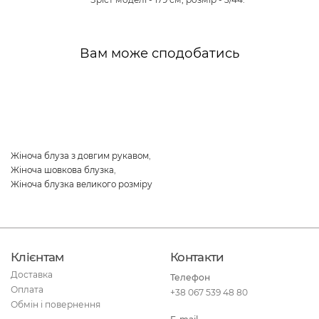
Вам може сподобатись
Жіноча блуза з довгим рукавом
,
Жіноча шовкова блузка
,
Жіноча блузка великого розміру
Клієнтам
Контакти
Доставка
Телефон
Оплата
+38 067 539 48 80
Обмін і повернення