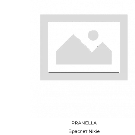
PRANELLA
Браслет Nixie