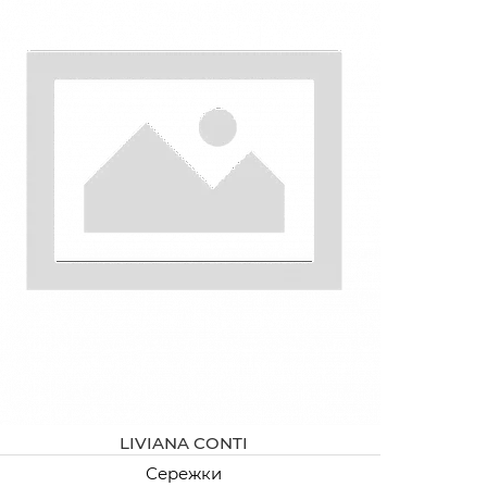
LIVIANA CONTI
Сережки