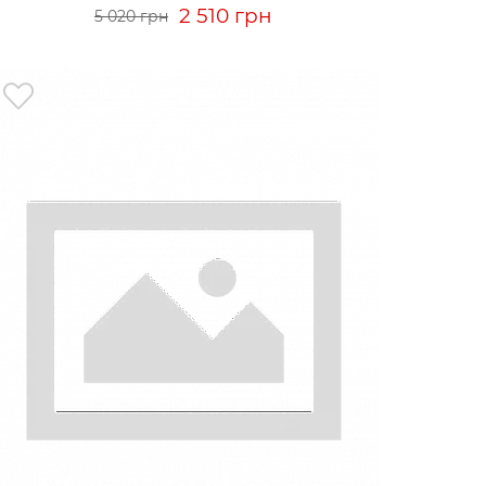
2 510 грн
5 020 грн