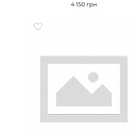
4 150 грн