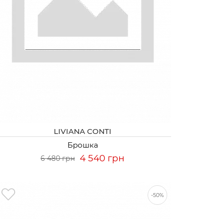
LIVIANA CONTI
Брошка
4 540 грн
6 480 грн
-50%