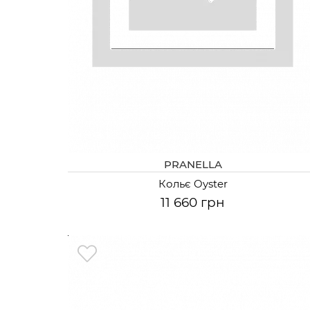
PRANELLA
Кольє Oyster
11 660 грн