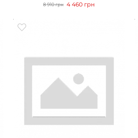
4 460 грн
8 910 грн