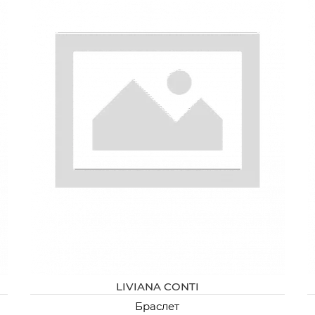
LIVIANA CONTI
Браслет