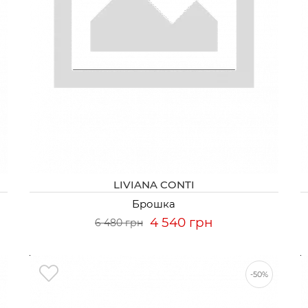
LIVIANA CONTI
Брошка
4 540 грн
6 480 грн
-50%