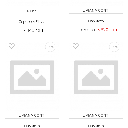
LIVIANA CONTI
REISS
Намисто
Сережки Flavia
5 920 грн
4 140 грн
11 830 грн
-50%
-50%
LIVIANA CONTI
LIVIANA CONTI
Намисто
Намисто