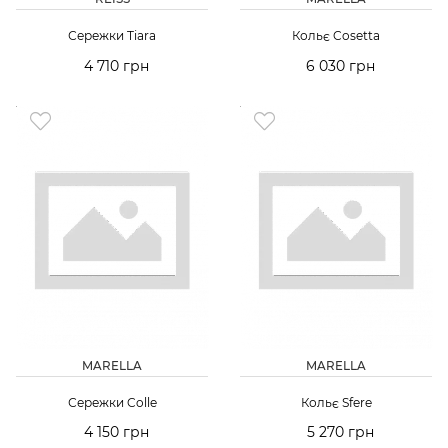
Сережки Tiara
Кольє Cosetta
4 710 грн
6 030 грн
MARELLA
MARELLA
Сережки Colle
Кольє Sfere
4 150 грн
5 270 грн