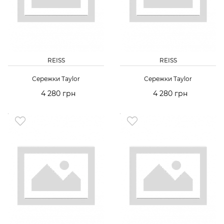
REISS
REISS
Сережки Taylor
Сережки Taylor
4 280 грн
4 280 грн