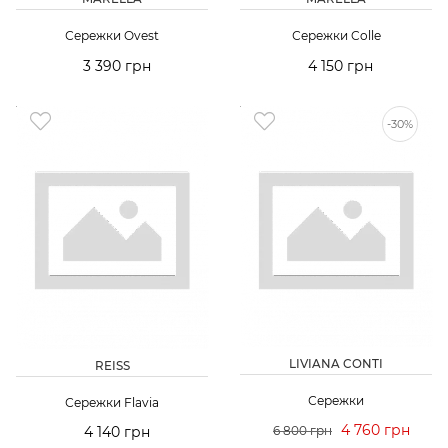
Сережки Ovest
Сережки Colle
3 390 грн
4 150 грн
-30%
LIVIANA CONTI
REISS
Сережки
Сережки Flavia
4 760 грн
4 140 грн
6 800 грн