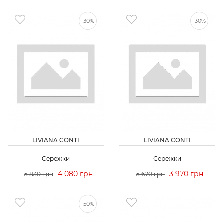
-30%
-30%
LIVIANA CONTI
LIVIANA CONTI
Сережки
Сережки
4 080 грн
3 970 грн
5 830 грн
5 670 грн
-50%