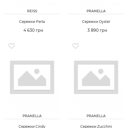
REISS
PRANELLA
Сережки Perla
Сережки Oyster
4 630 грн
3 890 грн
PRANELLA
PRANELLA
Сережки Cindy
Сережки Zucchini