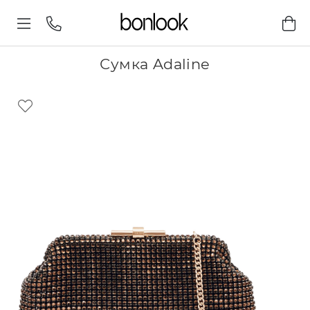
Сумка Adaline