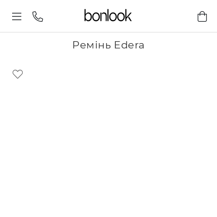
Ремінь Edera