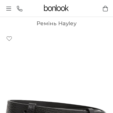
Ремінь Hayley