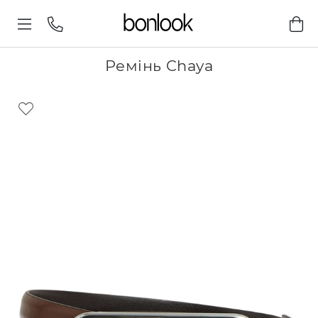
Ремінь Chaya