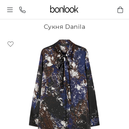
Сукня Danila