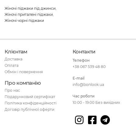
Жіночі піджаки під джинси
,
Жіночі приталені піджаки
,
Жіночі чорні піджаки
Клієнтам
Контакти
Доставка
Телефон
Оплата
+38 067 539 48 80
Обмін і повернення
E-mail
Про компанію
info@bonlook.ua
Про нас
Час роботи
Подарунковий сертифікат
10:00 - 19:00 Без вихідних
Політика конфіденційності
Договір публічної оферти